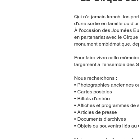
Qui n'a jamais franchi les po
d'une sortie en famille ou d
À l'occasion des Journées Eu
en partenariat avec le Cirque
monument emblématique, depui
Pour faire vivre cette mémoir
largement à l'ensemble des 
Nous recherchons :
• Photographies anciennes o
• Cartes postales
• Billets d'entrée
• Affiches et programmes de 
• Articles de presse
• Documents d'archives
• Objets ou souvenirs liés au