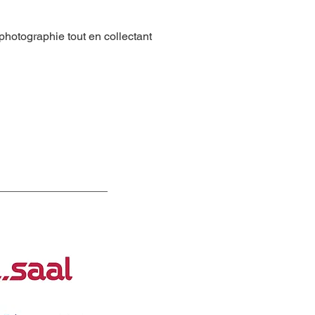
hotographie tout en collectant