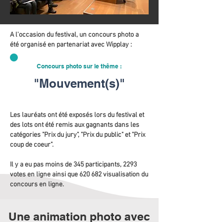
A l'occasion du festival, un concours photo a
été organisé en partenariat avec Wipplay :
Concours photo sur le thême :
"Mouvement(s)"
Les lauréats ont été exposés lors du festival et
des lots ont été remis aux gagnants dans les
catégories "Prix du jury", "Prix du public" et "Prix
coup de coeur".
Il y a eu pas moins de 345 participants, 2293
votes en ligne ainsi que 620 682 visualisation du
concours en ligne.
Une animation photo avec