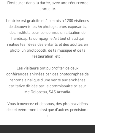
l’instaurer dans la durée, avec une récurrence
annuelle.
L'entrée est gratuite et à permis à 1200 visiteurs
de découvrir les 46 photographes exposants,
des instituts pour personnes en situation de
handicap, la compagnie Art tout chaud qui
réalise les rêves des enfants et des adultes en
photo, un photobooth, de la musique et de la
restauration, etc...
Les visiteurs ont pu profiter de deux
conférences animées par des photographes de
renoms ainsi que d'une vente aux enchères
caritative dirigée par le commissaire priseur
Me Delobeau, SAS Arcadia.
Vous trouverez ci-dessous, des photos/vidéos
de cet évènement ainsi que d'autres précisions
: