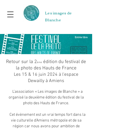
Les images de
Blanche
Retour sur la 2
édition du festival de
ème
la photo des Hauts de France
Les 15 & 16 juin 2024 à l'espace
Dewailly à Amiens
L’association « Les images de Blanche » a
organisé la deuxième édition du festival de la
photo des Hauts de France.
Cet évènement est un vrai temps fort dans la
vie culturelle d’Amiens métropole et de sa
région car nous avons pour ambition de