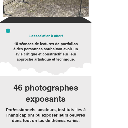
L'association à offert
10 séances de lectures de portfolios
à des personnes souhaitant avoir un
avis critique et constructif sur leur
approche artistique et technique.
46 photographes
exposants
Professionnels, amateurs, instituts liés à
l'handicap ont pu exposer leurs oeuvres
dans tout un tas de thèmes variés.