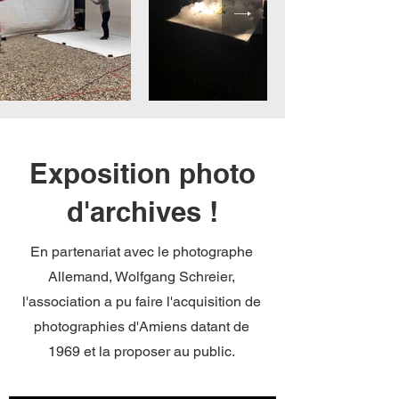
Exposition photo
d'archives !
En partenariat avec le photographe
Allemand, Wolfgang Schreier,
l'association a pu faire l'acquisition de
photographies d'Amiens datant de
1969 et la proposer au public.