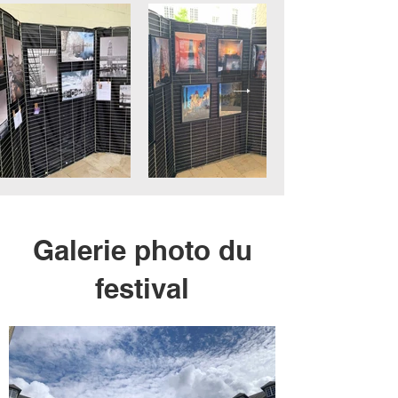
Galerie photo du
festival