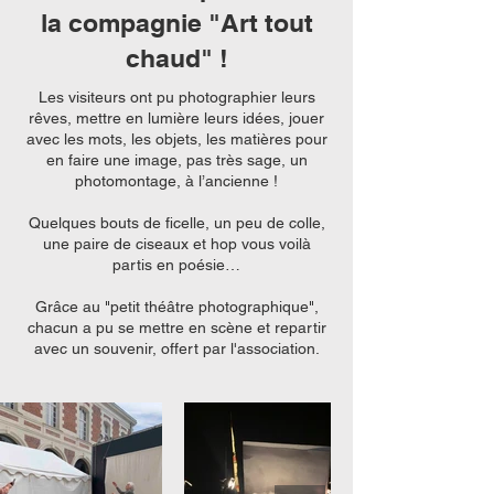
la compagnie "Art tout
chaud" !
Les visiteurs ont pu photographier leurs
rêves, mettre en lumière leurs idées, jouer
avec les mots, les objets, les matières pour
en faire une image, pas très sage, un
photomontage, à l’ancienne !
Quelques bouts de ficelle, un peu de colle,
une paire de ciseaux et hop vous voilà
partis en poésie…
Grâce au "petit théâtre photographique",
chacun a pu se mettre en scène et repartir
avec un souvenir, offert par l'association.